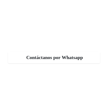
Contáctanos por Whatsapp