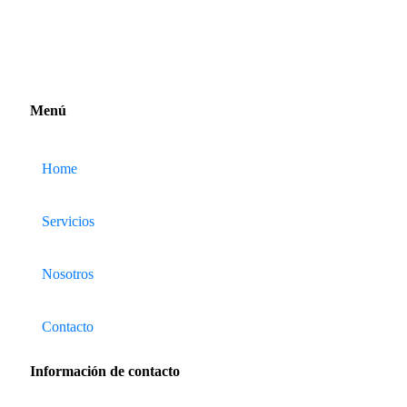
Menú
Home
Servicios
Nosotros
Contacto
Información de contacto